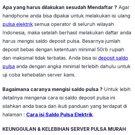
Apa yang harus dilakukan sesudah Mendaftar ?
Agar
handphone anda bisa dipakai untuk melakukan isi ulang
pulsa elektrik
semua operator di seluruh wilayah
Indonesia, maka setelah berhasil melakukan daftar anda
harus mengisi saldo deposit pulsa. Besarnya jumlah
deposit bebas dengan ketentuan minimal 50rb rupiah
dan maksimal tidak terbatas. Anda bisa isi
deposit saldo
pulsa
anda dengan angka minimal terlebih dahulu untuk
uji coba kehebatan server kami.
Bagaimana caranya mengisi saldo pulsa ?
Untuk lebih
detailnya mengenai cara isi saldo deposit pulsa ini
silahkan anda baca dan ikuti panduan yang terdapat di
halaman :
Cara isi Saldo Pulsa Elektrik
.
KEUNGGULAN & KELEBIHAN SERVER PULSA MURAH