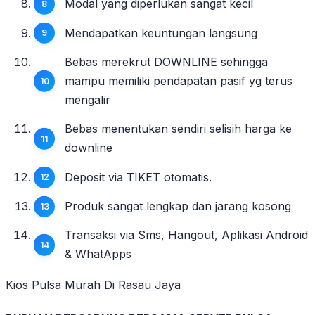
Modal yang diperlukan sangat kecil
Mendapatkan keuntungan langsung
Bebas merekrut DOWNLINE sehingga
mampu memiliki pendapatan pasif yg terus
mengalir
Bebas menentukan sendiri selisih harga ke
downline
Deposit via TIKET otomatis.
Produk sangat lengkap dan jarang kosong
Transaksi via Sms, Hangout, Aplikasi Android
& WhatApps
Kios Pulsa Murah Di Rasau Jaya