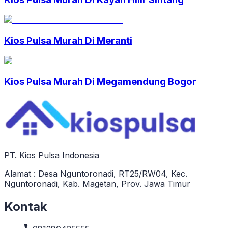
Kios Pulsa Murah Di Meranti
Kios Pulsa Murah Di Megamendung Bogor
PT. Kios Pulsa Indonesia
Alamat : Desa Nguntoronadi, RT25/RW04, Kec.
Nguntoronadi, Kab. Magetan, Prov. Jawa Timur
Kontak