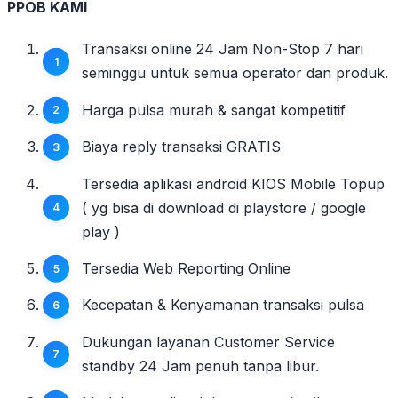
PPOB KAMI
Transaksi online 24 Jam Non-Stop 7 hari
seminggu untuk semua operator dan produk.
Harga pulsa murah & sangat kompetitif
Biaya reply transaksi GRATIS
Tersedia aplikasi android KIOS Mobile Topup
( yg bisa di download di playstore / google
play )
Tersedia Web Reporting Online
Kecepatan & Kenyamanan transaksi pulsa
Dukungan layanan Customer Service
standby 24 Jam penuh tanpa libur.