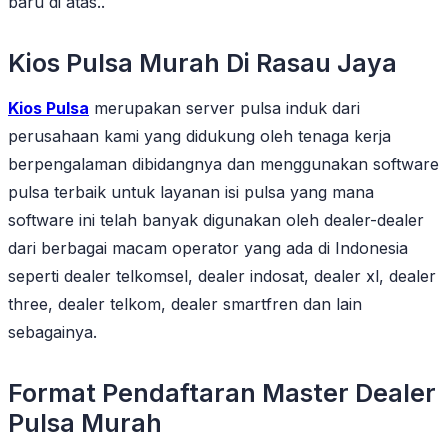
baru di atas..
Kios Pulsa Murah Di Rasau Jaya
Kios Pulsa
merupakan server pulsa induk dari
perusahaan kami yang didukung oleh tenaga kerja
berpengalaman dibidangnya dan menggunakan software
pulsa terbaik untuk layanan isi pulsa yang mana
software ini telah banyak digunakan oleh dealer-dealer
dari berbagai macam operator yang ada di Indonesia
seperti dealer telkomsel, dealer indosat, dealer xl, dealer
three, dealer telkom, dealer smartfren dan lain
sebagainya.
Format Pendaftaran Master Dealer
Pulsa Murah