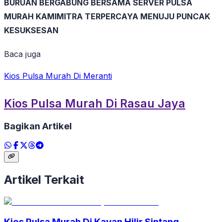
BURUAN BERGABUNG BERSAMA SERVER PULSA
MURAH KAMIMITRA TERPERCAYA MENUJU PUNCAK
KESUKSESAN
Baca juga
Kios Pulsa Murah Di Meranti
Kios Pulsa Murah Di Rasau Jaya
Bagikan Artikel
Artikel Terkait
Kios Pulsa Murah Di Kayan Hilir Sintang