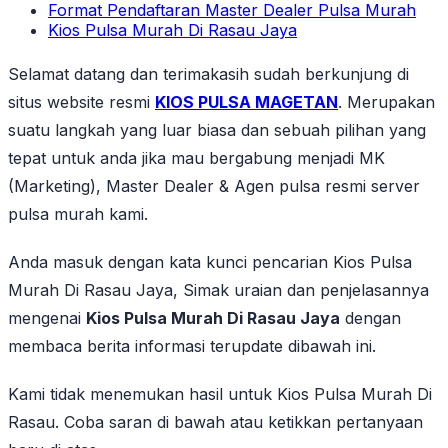
Format Pendaftaran Master Dealer Pulsa Murah
Kios Pulsa Murah Di Rasau Jaya
Selamat datang dan terimakasih sudah berkunjung di
situs website resmi
KIOS PULSA MAGETAN
. Merupakan
suatu langkah yang luar biasa dan sebuah pilihan yang
tepat untuk anda jika mau bergabung menjadi MK
(Marketing), Master Dealer & Agen pulsa resmi server
pulsa murah kami.
Anda masuk dengan kata kunci pencarian Kios Pulsa
Murah Di Rasau Jaya, Simak uraian dan penjelasannya
mengenai
Kios Pulsa Murah Di Rasau Jaya
dengan
membaca berita informasi terupdate dibawah ini.
Kami tidak menemukan hasil untuk Kios Pulsa Murah Di
Rasau. Coba saran di bawah atau ketikkan pertanyaan