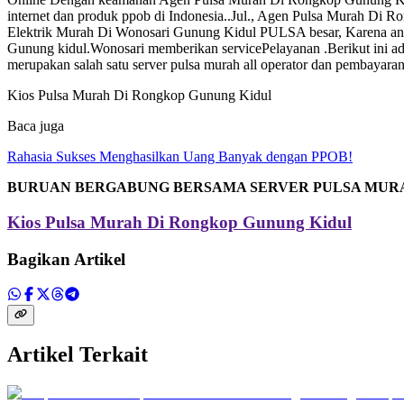
internet dan produk ppob di Indonesia..Jul., Agen Pulsa Murah Di Ro
Elektrik Murah Di Wonosari Gunung Kidul PULSA besar, Karena anda 
Gunung kidul.Wonosari memberikan servicePelayanan .Berikut ini adal
merupakan salah satu server pulsa murah all operator dan pembayaran 
Kios Pulsa Murah Di Rongkop Gunung Kidul
Baca juga
Rahasia Sukses Menghasilkan Uang Banyak dengan PPOB!
BURUAN BERGABUNG BERSAMA SERVER PULSA MUR
Kios Pulsa Murah Di Rongkop Gunung Kidul
Bagikan Artikel
Artikel Terkait