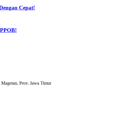
Dengan Cepat!
n PPOB!
 Magetan, Prov. Jawa Timur