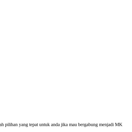
uah pilihan yang tepat untuk anda jika mau bergabung menjadi MK