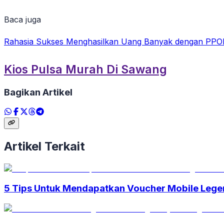
Baca juga
Rahasia Sukses Menghasilkan Uang Banyak dengan PPO
Kios Pulsa Murah Di Sawang
Bagikan Artikel
Artikel Terkait
5 Tips Untuk Mendapatkan Voucher Mobile Lege