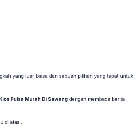
gkah yang luar biasa dan sebuah pilihan yang tepat untuk
Kios Pulsa Murah Di Sawang
dengan membaca berita
di atas..