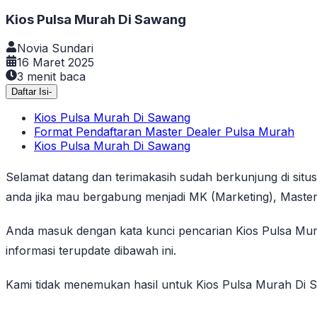
Kios Pulsa Murah Di Sawang
Novia Sundari
16 Maret 2025
3
menit baca
Daftar Isi
-
Kios Pulsa Murah Di Sawang
Format Pendaftaran Master Dealer Pulsa Murah
Kios Pulsa Murah Di Sawang
Selamat datang dan terimakasih sudah berkunjung di situ
anda jika mau bergabung menjadi MK (Marketing), Master
Anda masuk dengan kata kunci pencarian Kios Pulsa Mu
informasi terupdate dibawah ini.
Kami tidak menemukan hasil untuk Kios Pulsa Murah Di Sa