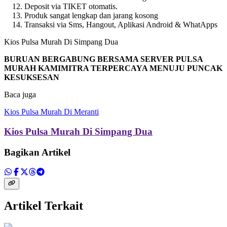
Deposit via TIKET otomatis.
Produk sangat lengkap dan jarang kosong
Transaksi via Sms, Hangout, Aplikasi Android & WhatApps
Kios Pulsa Murah Di Simpang Dua
BURUAN BERGABUNG BERSAMA SERVER PULSA
MURAH KAMIMITRA TERPERCAYA MENUJU PUNCAK
KESUKSESAN
Baca juga
Kios Pulsa Murah Di Meranti
Kios Pulsa Murah Di Simpang Dua
Bagikan Artikel
Artikel Terkait