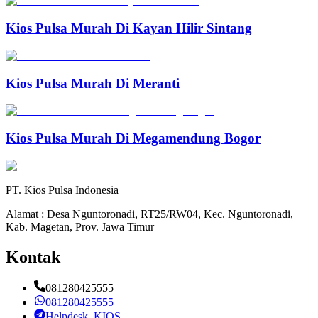
Kios Pulsa Murah Di Kayan Hilir Sintang
Kios Pulsa Murah Di Meranti
Kios Pulsa Murah Di Megamendung Bogor
PT. Kios Pulsa Indonesia
Alamat : Desa Nguntoronadi, RT25/RW04, Kec. Nguntoronadi,
Kab. Magetan, Prov. Jawa Timur
Kontak
081280425555
081280425555
Helpdesk_KIOS