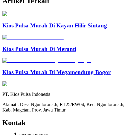
Artikel Terkait
Kios Pulsa Murah Di Kayan Hilir Sintang
Kios Pulsa Murah Di Meranti
Kios Pulsa Murah Di Megamendung Bogor
PT. Kios Pulsa Indonesia
Alamat : Desa Nguntoronadi, RT25/RW04, Kec. Nguntoronadi,
Kab. Magetan, Prov. Jawa Timur
Kontak