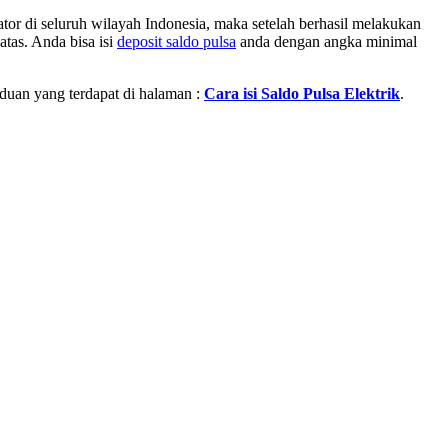
or di seluruh wilayah Indonesia, maka setelah berhasil melakukan
atas. Anda bisa isi
deposit saldo pulsa
anda dengan angka minimal
nduan yang terdapat di halaman :
Cara isi Saldo Pulsa Elektrik
.