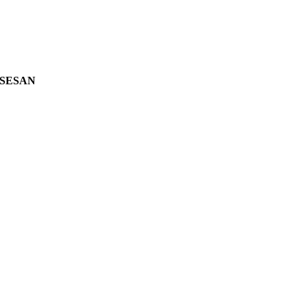
SESAN