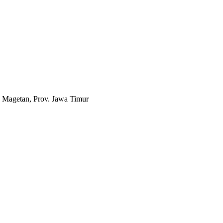
 Magetan, Prov. Jawa Timur