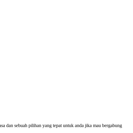
asa dan sebuah pilihan yang tepat untuk anda jika mau bergabung