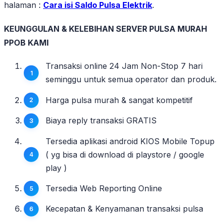
halaman :
Cara isi Saldo Pulsa Elektrik
.
KEUNGGULAN & KELEBIHAN SERVER PULSA MURAH
PPOB KAMI
Transaksi online 24 Jam Non-Stop 7 hari
seminggu untuk semua operator dan produk.
Harga pulsa murah & sangat kompetitif
Biaya reply transaksi GRATIS
Tersedia aplikasi android KIOS Mobile Topup
( yg bisa di download di playstore / google
play )
Tersedia Web Reporting Online
Kecepatan & Kenyamanan transaksi pulsa