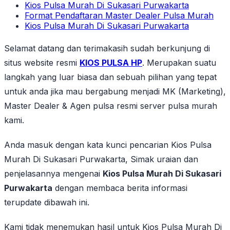
Kios Pulsa Murah Di Sukasari Purwakarta
Format Pendaftaran Master Dealer Pulsa Murah
Kios Pulsa Murah Di Sukasari Purwakarta
Selamat datang dan terimakasih sudah berkunjung di
situs website resmi
KIOS PULSA HP
. Merupakan suatu
langkah yang luar biasa dan sebuah pilihan yang tepat
untuk anda jika mau bergabung menjadi MK (Marketing),
Master Dealer & Agen pulsa resmi server pulsa murah
kami.
Anda masuk dengan kata kunci pencarian Kios Pulsa
Murah Di Sukasari Purwakarta, Simak uraian dan
penjelasannya mengenai
Kios Pulsa Murah Di Sukasari
Purwakarta
dengan membaca berita informasi
terupdate dibawah ini.
Kami tidak menemukan hasil untuk Kios Pulsa Murah Di