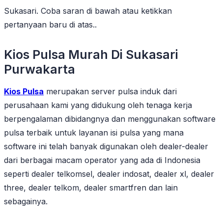
Sukasari. Coba saran di bawah atau ketikkan
pertanyaan baru di atas..
Kios Pulsa Murah Di Sukasari
Purwakarta
Kios Pulsa
merupakan server pulsa induk dari
perusahaan kami yang didukung oleh tenaga kerja
berpengalaman dibidangnya dan menggunakan software
pulsa terbaik untuk layanan isi pulsa yang mana
software ini telah banyak digunakan oleh dealer-dealer
dari berbagai macam operator yang ada di Indonesia
seperti dealer telkomsel, dealer indosat, dealer xl, dealer
three, dealer telkom, dealer smartfren dan lain
sebagainya.