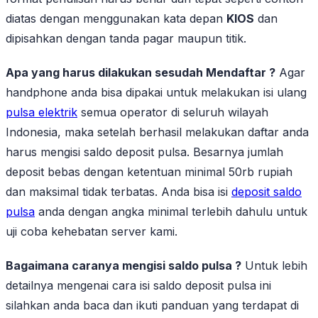
diatas dengan menggunakan kata depan
KIOS
dan
dipisahkan dengan tanda pagar maupun titik.
Apa yang harus dilakukan sesudah Mendaftar ?
Agar
handphone anda bisa dipakai untuk melakukan isi ulang
pulsa elektrik
semua operator di seluruh wilayah
Indonesia, maka setelah berhasil melakukan daftar anda
harus mengisi saldo deposit pulsa. Besarnya jumlah
deposit bebas dengan ketentuan minimal 50rb rupiah
dan maksimal tidak terbatas. Anda bisa isi
deposit saldo
pulsa
anda dengan angka minimal terlebih dahulu untuk
uji coba kehebatan server kami.
Bagaimana caranya mengisi saldo pulsa ?
Untuk lebih
detailnya mengenai cara isi saldo deposit pulsa ini
silahkan anda baca dan ikuti panduan yang terdapat di