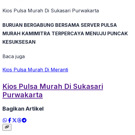
Kios Pulsa Murah Di Sukasari Purwakarta
BURUAN BERGABUNG BERSAMA SERVER PULSA
MURAH KAMIMITRA TERPERCAYA MENUJU PUNCAK
KESUKSESAN
Baca juga
Kios Pulsa Murah Di Meranti
Kios Pulsa Murah Di Sukasari
Purwakarta
Bagikan Artikel