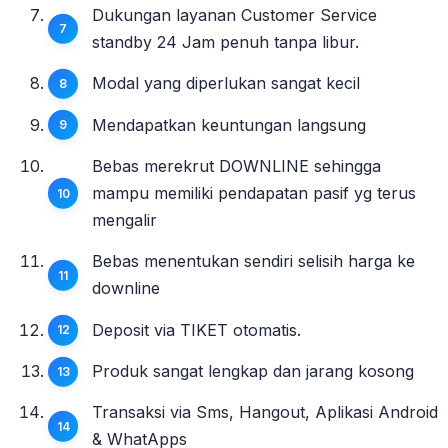
Dukungan layanan Customer Service
standby 24 Jam penuh tanpa libur.
Modal yang diperlukan sangat kecil
Mendapatkan keuntungan langsung
Bebas merekrut DOWNLINE sehingga
mampu memiliki pendapatan pasif yg terus
mengalir
Bebas menentukan sendiri selisih harga ke
downline
Deposit via TIKET otomatis.
Produk sangat lengkap dan jarang kosong
Transaksi via Sms, Hangout, Aplikasi Android
& WhatApps