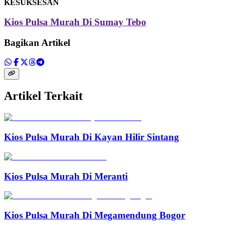
KESUKSESAN
Kios Pulsa Murah Di Sumay Tebo
Bagikan Artikel
Artikel Terkait
Kios Pulsa Murah Di Kayan Hilir Sintang
Kios Pulsa Murah Di Meranti
Kios Pulsa Murah Di Megamendung Bogor