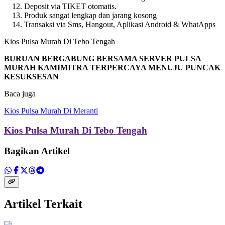
Deposit via TIKET otomatis.
Produk sangat lengkap dan jarang kosong
Transaksi via Sms, Hangout, Aplikasi Android & WhatApps
Kios Pulsa Murah Di Tebo Tengah
BURUAN BERGABUNG BERSAMA SERVER PULSA
MURAH KAMIMITRA TERPERCAYA MENUJU PUNCAK
KESUKSESAN
Baca juga
Kios Pulsa Murah Di Meranti
Kios Pulsa Murah Di Tebo Tengah
Bagikan Artikel
Artikel Terkait