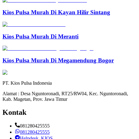
Kios Pulsa Murah Di Kayan Hilir Sintang
Kios Pulsa Murah Di Meranti
Kios Pulsa Murah Di Megamendung Bogor
PT. Kios Pulsa Indonesia
Alamat : Desa Nguntoronadi, RT25/RW04, Kec. Nguntoronadi,
Kab. Magetan, Prov. Jawa Timur
Kontak
081280425555
081280425555
Helpdesk_KIOS