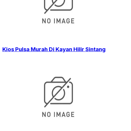
Kios Pulsa Murah Di Kayan Hilir Sintang