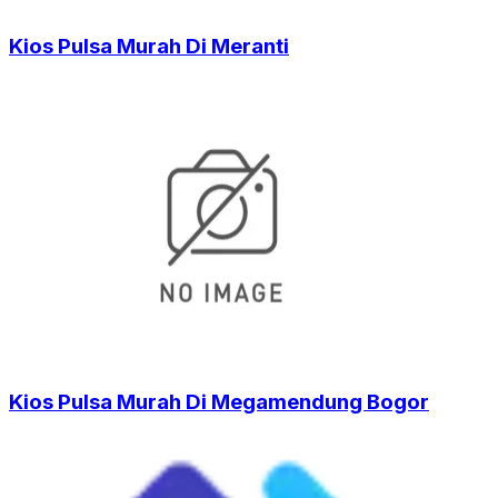
Kios Pulsa Murah Di Meranti
Kios Pulsa Murah Di Megamendung Bogor