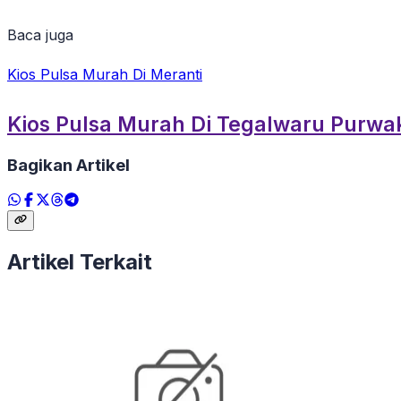
Baca juga
Kios Pulsa Murah Di Meranti
Kios Pulsa Murah Di Tegalwaru Purwa
Bagikan Artikel
Artikel Terkait