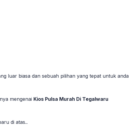
ng luar biasa dan sebuah pilihan yang tepat untuk anda
annya mengenai
Kios Pulsa Murah Di Tegalwaru
ru di atas..