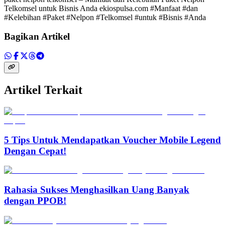
Telkomsel untuk Bisnis Anda ekiospulsa.com #Manfaat #dan
#Kelebihan #Paket #Nelpon #Telkomsel #untuk #Bisnis #Anda
Bagikan Artikel
Artikel Terkait
5 Tips Untuk Mendapatkan Voucher Mobile Legend
Dengan Cepat!
Rahasia Sukses Menghasilkan Uang Banyak
dengan PPOB!