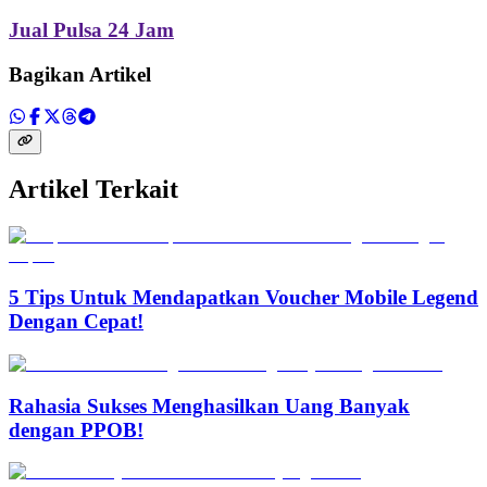
Jual Pulsa 24 Jam
Bagikan Artikel
Artikel Terkait
5 Tips Untuk Mendapatkan Voucher Mobile Legend
Dengan Cepat!
Rahasia Sukses Menghasilkan Uang Banyak
dengan PPOB!