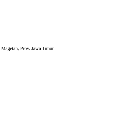
 Magetan, Prov. Jawa Timur