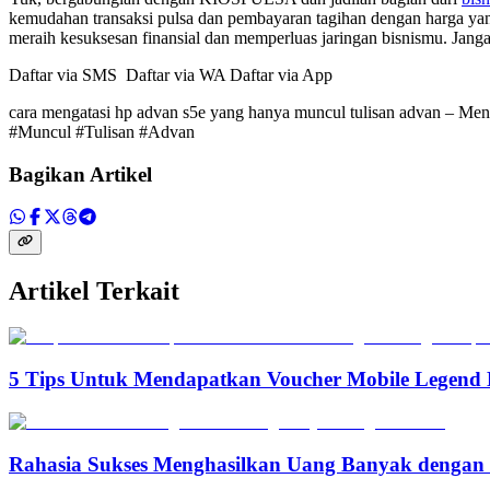
kemudahan transaksi pulsa dan pembayaran tagihan dengan harga ya
meraih kesuksesan finansial dan memperluas jaringan bisnismu. Jang
Daftar via SMS Daftar via WA Daftar via App
cara mengatasi hp advan s5e yang hanya muncul tulisan advan – 
#Muncul #Tulisan #Advan
Bagikan Artikel
Artikel Terkait
5 Tips Untuk Mendapatkan Voucher Mobile Legend 
Rahasia Sukses Menghasilkan Uang Banyak denga