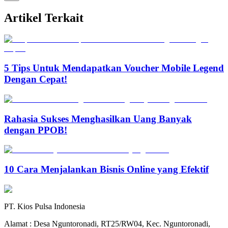
Artikel Terkait
5 Tips Untuk Mendapatkan Voucher Mobile Legend
Dengan Cepat!
Rahasia Sukses Menghasilkan Uang Banyak
dengan PPOB!
10 Cara Menjalankan Bisnis Online yang Efektif
PT. Kios Pulsa Indonesia
Alamat : Desa Nguntoronadi, RT25/RW04, Kec. Nguntoronadi,