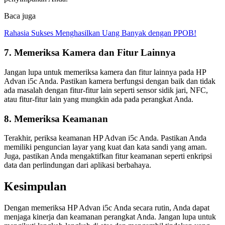
Baca juga
Rahasia Sukses Menghasilkan Uang Banyak dengan PPOB!
7. Memeriksa Kamera dan Fitur Lainnya
Jangan lupa untuk memeriksa kamera dan fitur lainnya pada HP
Advan i5c Anda. Pastikan kamera berfungsi dengan baik dan tidak
ada masalah dengan fitur-fitur lain seperti sensor sidik jari, NFC,
atau fitur-fitur lain yang mungkin ada pada perangkat Anda.
8. Memeriksa Keamanan
Terakhir, periksa keamanan HP Advan i5c Anda. Pastikan Anda
memiliki penguncian layar yang kuat dan kata sandi yang aman.
Juga, pastikan Anda mengaktifkan fitur keamanan seperti enkripsi
data dan perlindungan dari aplikasi berbahaya.
Kesimpulan
Dengan memeriksa HP Advan i5c Anda secara rutin, Anda dapat
menjaga kinerja dan keamanan perangkat Anda. Jangan lupa untuk