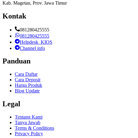
Kab. Magetan, Prov. Jawa Timur
Kontak
081280425555
081280425555
Helpdesk_KIOS
Channel info
Panduan
Cara Daftar
Cara Deposit
Harga Produk
Blog Update
Legal
Tentang Kami
Tanya Jawab
Terms & Conditions
Privacy Policy