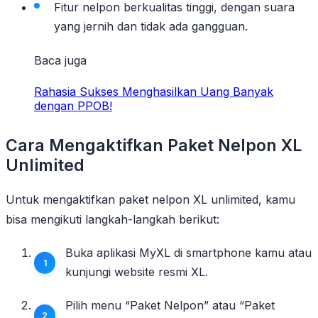
Fitur nelpon berkualitas tinggi, dengan suara
yang jernih dan tidak ada gangguan.
Baca juga
Rahasia Sukses Menghasilkan Uang Banyak
dengan PPOB!
Cara Mengaktifkan Paket Nelpon XL
Unlimited
Untuk mengaktifkan paket nelpon XL unlimited, kamu
bisa mengikuti langkah-langkah berikut:
Buka aplikasi MyXL di smartphone kamu atau
kunjungi website resmi XL.
Pilih menu “Paket Nelpon” atau “Paket