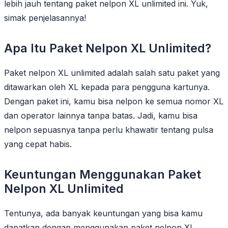
lebih jauh tentang paket nelpon XL unlimited ini. Yuk,
simak penjelasannya!
Apa Itu Paket Nelpon XL Unlimited?
Paket nelpon XL unlimited adalah salah satu paket yang
ditawarkan oleh XL kepada para pengguna kartunya.
Dengan paket ini, kamu bisa nelpon ke semua nomor XL
dan operator lainnya tanpa batas. Jadi, kamu bisa
nelpon sepuasnya tanpa perlu khawatir tentang pulsa
yang cepat habis.
Keuntungan Menggunakan Paket
Nelpon XL Unlimited
Tentunya, ada banyak keuntungan yang bisa kamu
dapatkan dengan menggunakan paket nelpon XL