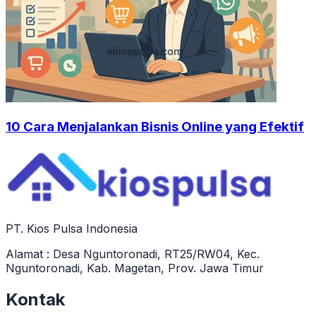
10 Cara Menjalankan Bisnis Online yang Efektif
PT. Kios Pulsa Indonesia
Alamat : Desa Nguntoronadi, RT25/RW04, Kec.
Nguntoronadi, Kab. Magetan, Prov. Jawa Timur
Kontak