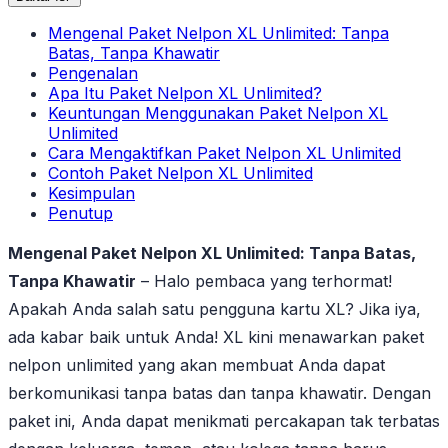
Mengenal Paket Nelpon XL Unlimited: Tanpa
Batas, Tanpa Khawatir
Pengenalan
Apa Itu Paket Nelpon XL Unlimited?
Keuntungan Menggunakan Paket Nelpon XL
Unlimited
Cara Mengaktifkan Paket Nelpon XL Unlimited
Contoh Paket Nelpon XL Unlimited
Kesimpulan
Penutup
Mengenal Paket Nelpon XL Unlimited: Tanpa Batas,
Tanpa Khawatir
– Halo pembaca yang terhormat!
Apakah Anda salah satu pengguna kartu XL? Jika iya,
ada kabar baik untuk Anda! XL kini menawarkan paket
nelpon unlimited yang akan membuat Anda dapat
berkomunikasi tanpa batas dan tanpa khawatir. Dengan
paket ini, Anda dapat menikmati percakapan tak terbatas