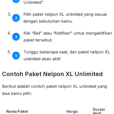
Unlimited”.
Pilih paket nelpon XL unlimited yang sesuai
dengan kebutuhan kamu.
Klik “Beli” atau “Aktifkan” untuk mengaktifkan
paket tersebut.
Tunggu beberapa saat, dan paket nelpon XL
unlimited akan aktif.
Contoh Paket Nelpon XL Unlimited
Berikut adalah contoh paket nelpon XL unlimited yang
bisa kamu pilih:
Durasi
Nama Paket
Harga
Aktif