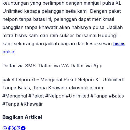
keuntungan yang berlimpah dengan menjual pulsa XL
Unlimited kepada pelanggan setia kami. Dengan paket
nelpon tanpa batas ini, pelanggan dapat menikmati
panggilan tanpa khawatir akan habisnya pulsa. Jadilah
mitra bisnis kami dan raih sukses bersama! Hubungi
kami sekarang dan jadilah bagian dari kesuksesan
bisnis
pulsa
!
Daftar via SMS Daftar via WA Daftar via App
paket telpon xl – Mengenal Paket Nelpon XL Unlimited:
Tanpa Batas, Tanpa Khawatir ekiospulsa.com
#Mengenal #Paket #Nelpon #Unlimited #Tanpa #Batas
#Tanpa #Khawatir
Bagikan Artikel