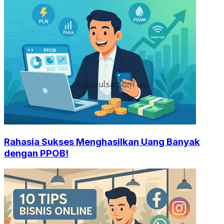
Rahasia Sukses Menghasilkan Uang Banyak
dengan PPOB!