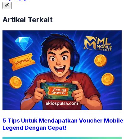
Artikel Terkait
5 Tips Untuk Mendapatkan Voucher Mobile
Legend Dengan Cepat!