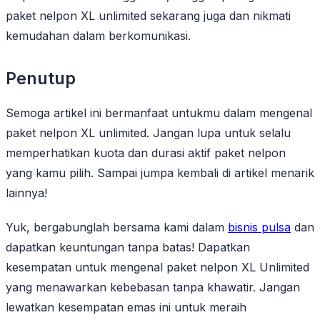
paket nelpon XL unlimited sekarang juga dan nikmati
kemudahan dalam berkomunikasi.
Penutup
Semoga artikel ini bermanfaat untukmu dalam mengenal
paket nelpon XL unlimited. Jangan lupa untuk selalu
memperhatikan kuota dan durasi aktif paket nelpon
yang kamu pilih. Sampai jumpa kembali di artikel menarik
lainnya!
Yuk, bergabunglah bersama kami dalam
bisnis pulsa
dan
dapatkan keuntungan tanpa batas! Dapatkan
kesempatan untuk mengenal paket nelpon XL Unlimited
yang menawarkan kebebasan tanpa khawatir. Jangan
lewatkan kesempatan emas ini untuk meraih