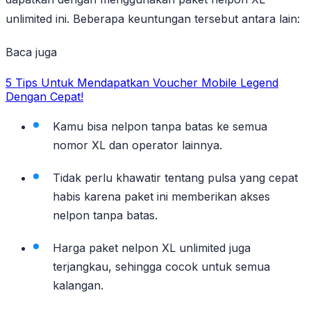
unlimited ini. Beberapa keuntungan tersebut antara lain:
Baca juga
5 Tips Untuk Mendapatkan Voucher Mobile Legend
Dengan Cepat!
Kamu bisa nelpon tanpa batas ke semua
nomor XL dan operator lainnya.
Tidak perlu khawatir tentang pulsa yang cepat
habis karena paket ini memberikan akses
nelpon tanpa batas.
Harga paket nelpon XL unlimited juga
terjangkau, sehingga cocok untuk semua
kalangan.