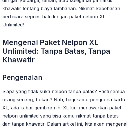
dengan keluarga, teman, atau kolega tanpa harus
khawatir tentang biaya tambahan. Nikmati kebebasan
berbicara sepuas hati dengan paket nelpon XL
Unlimited!
Mengenal Paket Nelpon XL
Unlimited: Tanpa Batas, Tanpa
Khawatir
Pengenalan
Siapa yang tidak suka nelpon tanpa batas? Pasti semua
orang senang, bukan? Nah, bagi kamu pengguna kartu
XL, ada kabar gembira nih! XL kini menawarkan paket
nelpon unlimited yang bisa kamu nikmati tanpa batas
dan tanpa khawatir. Dalam artikel ini, kita akan mengenal