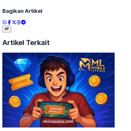
Bagikan Artikel
Artikel Terkait