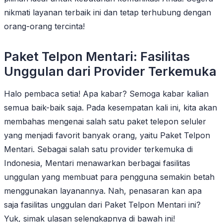
nikmati layanan terbaik ini dan tetap terhubung dengan
orang-orang tercinta!
Paket Telpon Mentari: Fasilitas
Unggulan dari Provider Terkemuka
Halo pembaca setia! Apa kabar? Semoga kabar kalian
semua baik-baik saja. Pada kesempatan kali ini, kita akan
membahas mengenai salah satu paket telepon seluler
yang menjadi favorit banyak orang, yaitu Paket Telpon
Mentari. Sebagai salah satu provider terkemuka di
Indonesia, Mentari menawarkan berbagai fasilitas
unggulan yang membuat para pengguna semakin betah
menggunakan layanannya. Nah, penasaran kan apa
saja fasilitas unggulan dari Paket Telpon Mentari ini?
Yuk, simak ulasan selengkapnya di bawah ini!