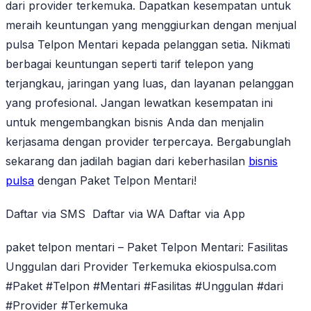
dari provider terkemuka. Dapatkan kesempatan untuk
meraih keuntungan yang menggiurkan dengan menjual
pulsa Telpon Mentari kepada pelanggan setia. Nikmati
berbagai keuntungan seperti tarif telepon yang
terjangkau, jaringan yang luas, dan layanan pelanggan
yang profesional. Jangan lewatkan kesempatan ini
untuk mengembangkan bisnis Anda dan menjalin
kerjasama dengan provider terpercaya. Bergabunglah
sekarang dan jadilah bagian dari keberhasilan
bisnis
pulsa
dengan Paket Telpon Mentari!
Daftar via SMS Daftar via WA Daftar via App
paket telpon mentari – Paket Telpon Mentari: Fasilitas
Unggulan dari Provider Terkemuka ekiospulsa.com
#Paket #Telpon #Mentari #Fasilitas #Unggulan #dari
#Provider #Terkemuka