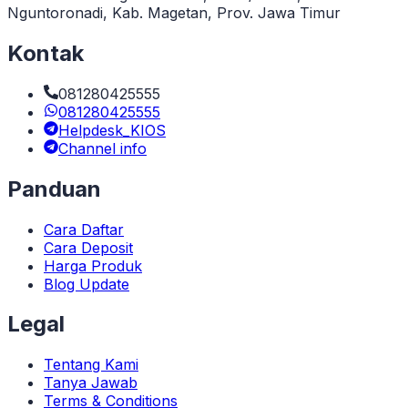
Nguntoronadi, Kab. Magetan, Prov. Jawa Timur
Kontak
081280425555
081280425555
Helpdesk_KIOS
Channel info
Panduan
Cara Daftar
Cara Deposit
Harga Produk
Blog Update
Legal
Tentang Kami
Tanya Jawab
Terms & Conditions