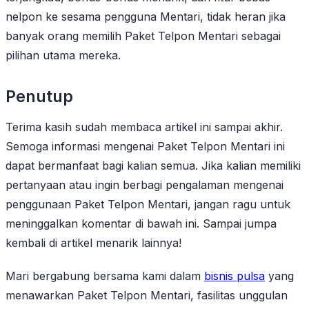
nelpon ke sesama pengguna Mentari, tidak heran jika
banyak orang memilih Paket Telpon Mentari sebagai
pilihan utama mereka.
Penutup
Terima kasih sudah membaca artikel ini sampai akhir.
Semoga informasi mengenai Paket Telpon Mentari ini
dapat bermanfaat bagi kalian semua. Jika kalian memiliki
pertanyaan atau ingin berbagi pengalaman mengenai
penggunaan Paket Telpon Mentari, jangan ragu untuk
meninggalkan komentar di bawah ini. Sampai jumpa
kembali di artikel menarik lainnya!
Mari bergabung bersama kami dalam
bisnis pulsa
yang
menawarkan Paket Telpon Mentari, fasilitas unggulan