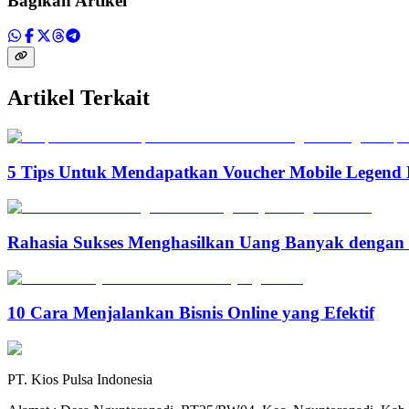
Bagikan Artikel
Artikel Terkait
5 Tips Untuk Mendapatkan Voucher Mobile Legend 
Rahasia Sukses Menghasilkan Uang Banyak denga
10 Cara Menjalankan Bisnis Online yang Efektif
PT. Kios Pulsa Indonesia