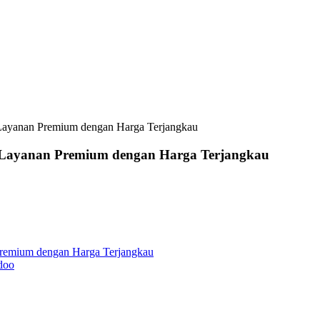
 Layanan Premium dengan Harga Terjangkau
i Layanan Premium dengan Harga Terjangkau
Premium dengan Harga Terjangkau
doo