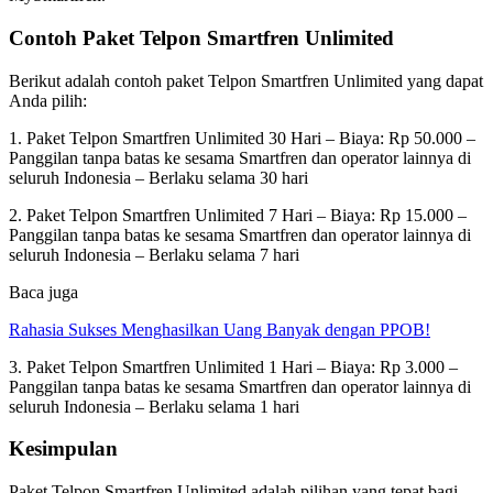
Contoh Paket Telpon Smartfren Unlimited
Berikut adalah contoh paket Telpon Smartfren Unlimited yang dapat
Anda pilih:
1. Paket Telpon Smartfren Unlimited 30 Hari – Biaya: Rp 50.000 –
Panggilan tanpa batas ke sesama Smartfren dan operator lainnya di
seluruh Indonesia – Berlaku selama 30 hari
2. Paket Telpon Smartfren Unlimited 7 Hari – Biaya: Rp 15.000 –
Panggilan tanpa batas ke sesama Smartfren dan operator lainnya di
seluruh Indonesia – Berlaku selama 7 hari
Baca juga
Rahasia Sukses Menghasilkan Uang Banyak dengan PPOB!
3. Paket Telpon Smartfren Unlimited 1 Hari – Biaya: Rp 3.000 –
Panggilan tanpa batas ke sesama Smartfren dan operator lainnya di
seluruh Indonesia – Berlaku selama 1 hari
Kesimpulan
Paket Telpon Smartfren Unlimited adalah pilihan yang tepat bagi