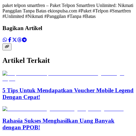
paket telpon smartfren – Paket Telpon Smartfren Unlimited: Nikmati
Panggilan Tanpa Batas ekiospulsa.com #Paket #Telpon #Smartfren
#Unlimited #Nikmati #Panggilan #Tanpa #Batas
Bagikan Artikel
Artikel Terkait
5 Tips Untuk Mendapatkan Voucher Mobile Legend
Dengan Cepat!
Rahasia Sukses Menghasilkan Uang Banyak
dengan PPOB!