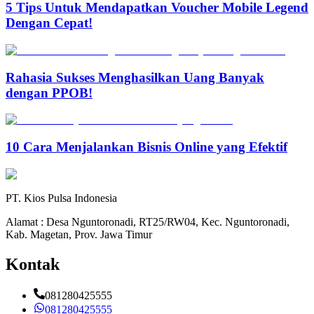
5 Tips Untuk Mendapatkan Voucher Mobile Legend
Dengan Cepat!
Rahasia Sukses Menghasilkan Uang Banyak
dengan PPOB!
10 Cara Menjalankan Bisnis Online yang Efektif
PT. Kios Pulsa Indonesia
Alamat : Desa Nguntoronadi, RT25/RW04, Kec. Nguntoronadi,
Kab. Magetan, Prov. Jawa Timur
Kontak
081280425555
081280425555