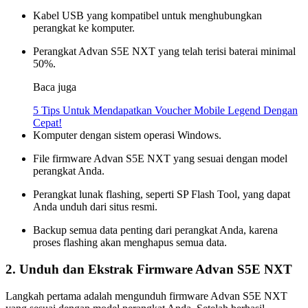
Kabel USB yang kompatibel untuk menghubungkan
perangkat ke komputer.
Perangkat Advan S5E NXT yang telah terisi baterai minimal
50%.
Baca juga
5 Tips Untuk Mendapatkan Voucher Mobile Legend Dengan
Cepat!
Komputer dengan sistem operasi Windows.
File firmware Advan S5E NXT yang sesuai dengan model
perangkat Anda.
Perangkat lunak flashing, seperti SP Flash Tool, yang dapat
Anda unduh dari situs resmi.
Backup semua data penting dari perangkat Anda, karena
proses flashing akan menghapus semua data.
2. Unduh dan Ekstrak Firmware Advan S5E NXT
Langkah pertama adalah mengunduh firmware Advan S5E NXT