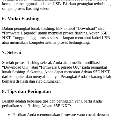
komputer menggunakan kabel USB. Biarkan perangkat terhubung
sampai proses flashing selesai.
6. Mulai Flashing
Dalam perangkat lunak flashing, klik tombol “Download” atau
“Firmware Upgrade” untuk memulai proses flashing Advan S5E
NXT. Tunggu hingga proses selesai. Jangan mencabut kabel USB
atau mematikan komputer selama proses berlangsung.
7. Selesai
Setelah proses flashing selesai, Anda akan melihat notifikasi
“Download OK” atau “Firmware Upgrade OK” pada perangkat
lunak flashing. Sekarang, Anda dapat mencabut Advan S5E NXT
dari komputer dan menyalakannya. Perangkat Anda sekarang telah
berhasil di-flash dan siap digunakan.
8. Tips dan Peringatan
Berikut adalah beberapa tips dan peringatan yang perlu Anda
perhatikan saat flashing Advan S5E NXT:
Pastikan Anda menggunakan firmware yang cocok dengan