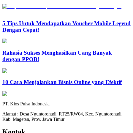
5 Tips Untuk Mendapatkan Voucher Mobile Legend
Dengan Cepat!
Rahasia Sukses Menghasilkan Uang Banyak
dengan PPOB!
10 Cara Menjalankan Bisnis Online yang Efektif
PT. Kios Pulsa Indonesia
Alamat : Desa Nguntoronadi, RT25/RW04, Kec. Nguntoronadi,
Kab. Magetan, Prov. Jawa Timur
Kontak