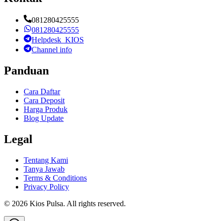
081280425555
081280425555
Helpdesk_KIOS
Channel info
Panduan
Cara Daftar
Cara Deposit
Harga Produk
Blog Update
Legal
Tentang Kami
Tanya Jawab
Terms & Conditions
Privacy Policy
©
2026
Kios Pulsa
. All rights reserved.