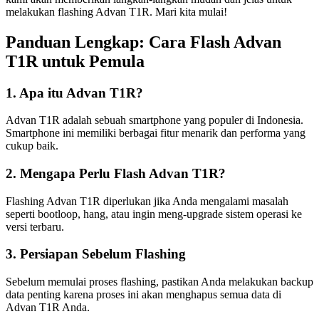
melakukan flashing Advan T1R. Mari kita mulai!
Panduan Lengkap: Cara Flash Advan
T1R untuk Pemula
1. Apa itu Advan T1R?
Advan T1R adalah sebuah smartphone yang populer di Indonesia.
Smartphone ini memiliki berbagai fitur menarik dan performa yang
cukup baik.
2. Mengapa Perlu Flash Advan T1R?
Flashing Advan T1R diperlukan jika Anda mengalami masalah
seperti bootloop, hang, atau ingin meng-upgrade sistem operasi ke
versi terbaru.
3. Persiapan Sebelum Flashing
Sebelum memulai proses flashing, pastikan Anda melakukan backup
data penting karena proses ini akan menghapus semua data di
Advan T1R Anda.