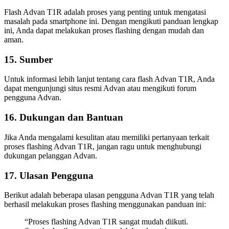
Flash Advan T1R adalah proses yang penting untuk mengatasi
masalah pada smartphone ini. Dengan mengikuti panduan lengkap
ini, Anda dapat melakukan proses flashing dengan mudah dan
aman.
15. Sumber
Untuk informasi lebih lanjut tentang cara flash Advan T1R, Anda
dapat mengunjungi situs resmi Advan atau mengikuti forum
pengguna Advan.
16. Dukungan dan Bantuan
Jika Anda mengalami kesulitan atau memiliki pertanyaan terkait
proses flashing Advan T1R, jangan ragu untuk menghubungi
dukungan pelanggan Advan.
17. Ulasan Pengguna
Berikut adalah beberapa ulasan pengguna Advan T1R yang telah
berhasil melakukan proses flashing menggunakan panduan ini:
“Proses flashing Advan T1R sangat mudah diikuti.