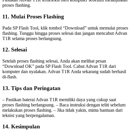
proses flashing.
11. Mulai Proses Flashing
Pada SP Flash Tool, klik tombol “Download” untuk memulai proses
flashing. Tunggu hingga proses selesai dan jangan mencabut Advan
T1R selama proses berlangsung.
12. Selesai
Setelah proses flashing selesai, Anda akan melihat pesan
“Download OK” pada SP Flash Tool. Cabut Advan T1R dari
komputer dan nyalakan. Advan T1R Anda sekarang sudah berhasil
di-flash.
13. Tips dan Peringatan
– Pastikan baterai Advan T1R memiliki daya yang cukup saat
proses flashing berlangsung. – Baca instruksi dengan teliti sebelum
melakukan proses flashing. – Jika tidak yakin, minta bantuan dari
teknisi yang berpengalaman.
14. Kesimpulan