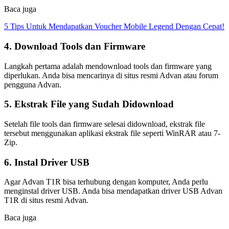
Baca juga
5 Tips Untuk Mendapatkan Voucher Mobile Legend Dengan Cepat!
4. Download Tools dan Firmware
Langkah pertama adalah mendownload tools dan firmware yang
diperlukan. Anda bisa mencarinya di situs resmi Advan atau forum
pengguna Advan.
5. Ekstrak File yang Sudah Didownload
Setelah file tools dan firmware selesai didownload, ekstrak file
tersebut menggunakan aplikasi ekstrak file seperti WinRAR atau 7-
Zip.
6. Instal Driver USB
Agar Advan T1R bisa terhubung dengan komputer, Anda perlu
menginstal driver USB. Anda bisa mendapatkan driver USB Advan
T1R di situs resmi Advan.
Baca juga