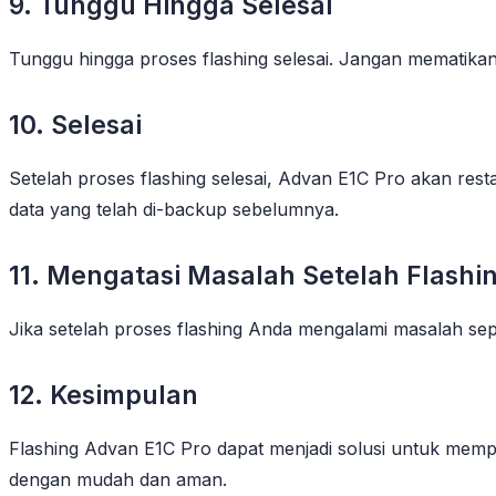
9. Tunggu Hingga Selesai
Tunggu hingga proses flashing selesai. Jangan mematik
10. Selesai
Setelah proses flashing selesai, Advan E1C Pro akan res
data yang telah di-backup sebelumnya.
11. Mengatasi Masalah Setelah Flashi
Jika setelah proses flashing Anda mengalami masalah seper
12. Kesimpulan
Flashing Advan E1C Pro dapat menjadi solusi untuk memp
dengan mudah dan aman.