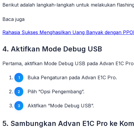
Berikut adalah langkah-langkah untuk melakukan flashin
Baca juga
Rahasia Sukses Menghasilkan Uang Banyak dengan PPO
4. Aktifkan Mode Debug USB
Pertama, aktifkan Mode Debug USB pada Advan E1C Pro.
Buka Pengaturan pada Advan E1C Pro.
Pilih “Opsi Pengembang”.
Aktifkan “Mode Debug USB”.
5. Sambungkan Advan E1C Pro ke Kom