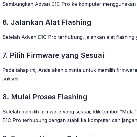
Sambungkan Advan E1C Pro ke komputer menggunakan kab
6. Jalankan Alat Flashing
Setelah Advan E1C Pro terhubung, jalankan alat flashing
7. Pilih Firmware yang Sesuai
Pada tahap ini, Anda akan diminta untuk memilih firmwar
sukses.
8. Mulai Proses Flashing
Setelah memilih firmware yang sesuai, klik tombol “Mulai
E1C Pro terhubung dengan stabil ke komputer dan janga