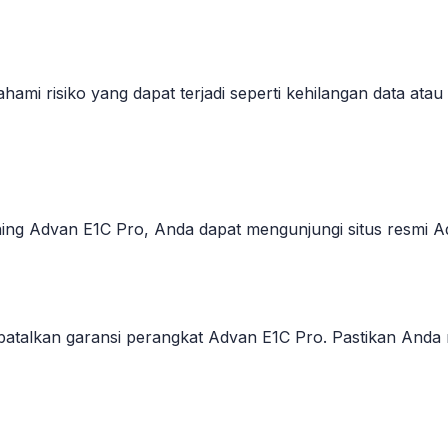
mi risiko yang dapat terjadi seperti kehilangan data atau
ashing Advan E1C Pro, Anda dapat mengunjungi situs resmi
atalkan garansi perangkat Advan E1C Pro. Pastikan Anda