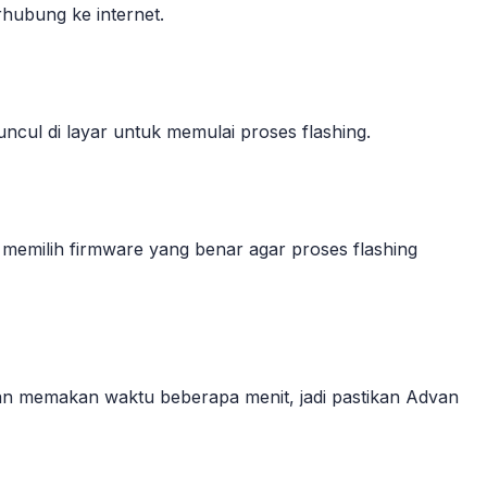
ubung ke internet.
ncul di layar untuk memulai proses flashing.
memilih firmware yang benar agar proses flashing
akan memakan waktu beberapa menit, jadi pastikan Advan