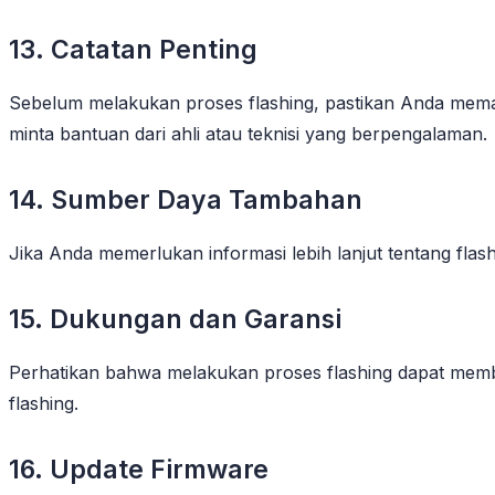
13. Catatan Penting
Sebelum melakukan proses flashing, pastikan Anda memaha
minta bantuan dari ahli atau teknisi yang berpengalaman.
14. Sumber Daya Tambahan
Jika Anda memerlukan informasi lebih lanjut tentang fl
15. Dukungan dan Garansi
Perhatikan bahwa melakukan proses flashing dapat memb
flashing.
16. Update Firmware