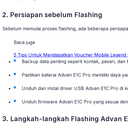
2. Persiapan sebelum Flashing
Sebelum memulai proses flashing, ada beberapa persiapa
Baca juga
5 Tips Untuk Mendapatkan Voucher Mobile Legend 
Backup data penting seperti kontak, pesan, dan f
Pastikan baterai Advan E1C Pro memiliki daya ya
Unduh dan instal driver USB Advan E1C Pro di 
Unduh firmware Advan E1C Pro yang sesuai den
3. Langkah-langkah Flashing Advan E