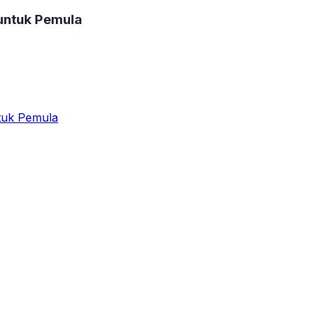
untuk Pemula
tuk Pemula