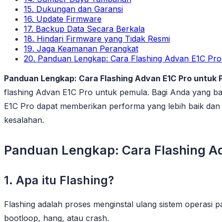
15. Dukungan dan Garansi
16. Update Firmware
17. Backup Data Secara Berkala
18. Hindari Firmware yang Tidak Resmi
19. Jaga Keamanan Perangkat
20. Panduan Lengkap: Cara Flashing Advan E1C Pr
Panduan Lengkap: Cara Flashing Advan E1C Pro untuk 
flashing Advan E1C Pro untuk pemula. Bagi Anda yang ba
E1C Pro dapat memberikan performa yang lebih baik dan
kesalahan.
Panduan Lengkap: Cara Flashing A
1. Apa itu Flashing?
Flashing adalah proses menginstal ulang sistem operasi
bootloop, hang, atau crash.