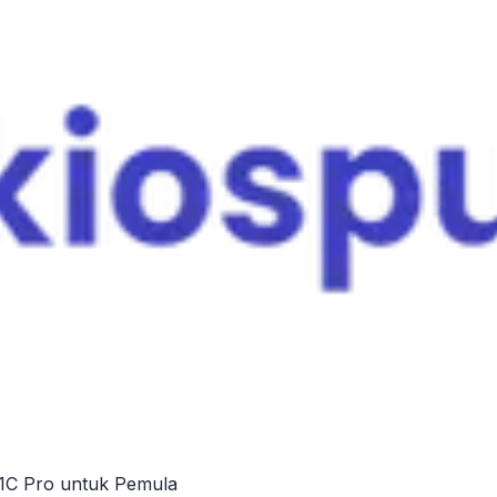
1C Pro untuk Pemula