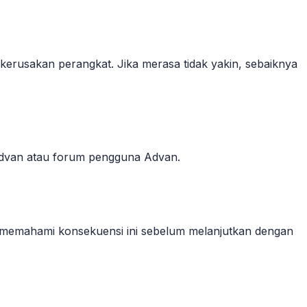
 kerusakan perangkat. Jika merasa tidak yakin, sebaiknya
 Advan atau forum pengguna Advan.
 memahami konsekuensi ini sebelum melanjutkan dengan