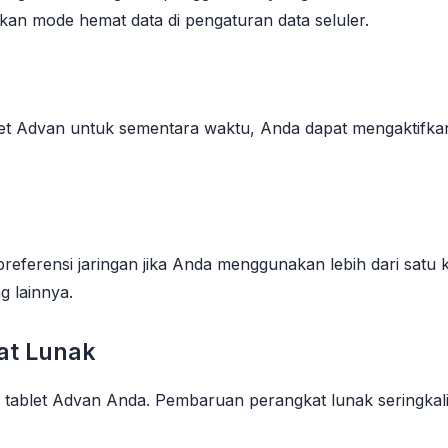
an mode hemat data di pengaturan data seluler.
blet Advan untuk sementara waktu, Anda dapat mengaktifka
ferensi jaringan jika Anda menggunakan lebih dari satu k
g lainnya.
at Lunak
 tablet Advan Anda. Pembaruan perangkat lunak seringkal