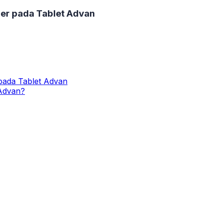
er pada Tablet Advan
pada Tablet Advan
 Advan?