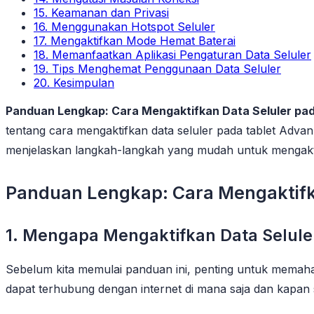
15. Keamanan dan Privasi
16. Menggunakan Hotspot Seluler
17. Mengaktifkan Mode Hemat Baterai
18. Memanfaatkan Aplikasi Pengaturan Data Seluler
19. Tips Menghemat Penggunaan Data Seluler
20. Kesimpulan
Panduan Lengkap: Cara Mengaktifkan Data Seluler pa
tentang cara mengaktifkan data seluler pada tablet Advan.
menjelaskan langkah-langkah yang mudah untuk mengaktifk
Panduan Lengkap: Cara Mengaktifk
1. Mengapa Mengaktifkan Data Selule
Sebelum kita memulai panduan ini, penting untuk memaha
dapat terhubung dengan internet di mana saja dan kapan s