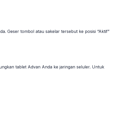
. Geser tombol atau sakelar tersebut ke posisi “Aktif”
gkan tablet Advan Anda ke jaringan seluler. Untuk