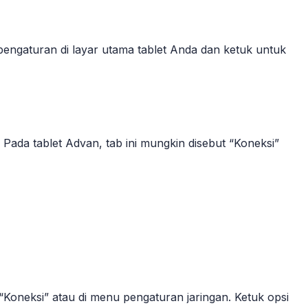
engaturan di layar utama tablet Anda dan ketuk untuk
Pada tablet Advan, tab ini mungkin disebut “Koneksi”
 “Koneksi” atau di menu pengaturan jaringan. Ketuk opsi