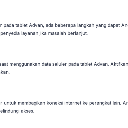
r pada tablet Advan, ada beberapa langkah yang dapat And
enyedia layanan jika masalah berlanjut.
saat menggunakan data seluler pada tablet Advan. Aktifk
akan.
r untuk membagikan koneksi internet ke perangkat lain. An
elindungi akses.