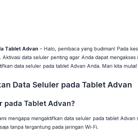
da Tablet Advan
– Halo, pembaca yang budiman! Pada kese
 Aktivasi data seluler penting agar Anda dapat mengakses in
an data seluler pada tablet Advan Anda. Mari kita mulai!
an Data Seluler pada Tablet Advan
r pada Tablet Advan?
mi mengapa mengaktifkan data seluler pada tablet Advan s
aja tanpa tergantung pada jaringan Wi-Fi.