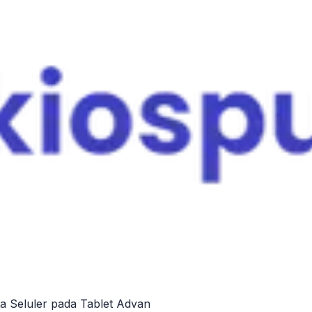
a Seluler pada Tablet Advan