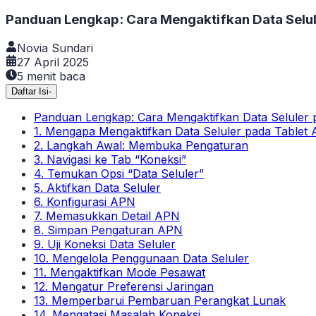
Panduan Lengkap: Cara Mengaktifkan Data Selul
Novia Sundari
27 April 2025
5
menit baca
Daftar Isi
-
Panduan Lengkap: Cara Mengaktifkan Data Seluler 
1. Mengapa Mengaktifkan Data Seluler pada Tablet
2. Langkah Awal: Membuka Pengaturan
3. Navigasi ke Tab “Koneksi”
4. Temukan Opsi “Data Seluler”
5. Aktifkan Data Seluler
6. Konfigurasi APN
7. Memasukkan Detail APN
8. Simpan Pengaturan APN
9. Uji Koneksi Data Seluler
10. Mengelola Penggunaan Data Seluler
11. Mengaktifkan Mode Pesawat
12. Mengatur Preferensi Jaringan
13. Memperbarui Pembaruan Perangkat Lunak
14. Mengatasi Masalah Koneksi