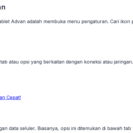
an
ablet Advan adalah membuka menu pengaturan. Cari ikon p
b atau opsi yang berkaitan dengan koneksi atau jaringan. 
an Cepat!
an data seluler. Biasanya, opsi ini ditemukan di bawah tab