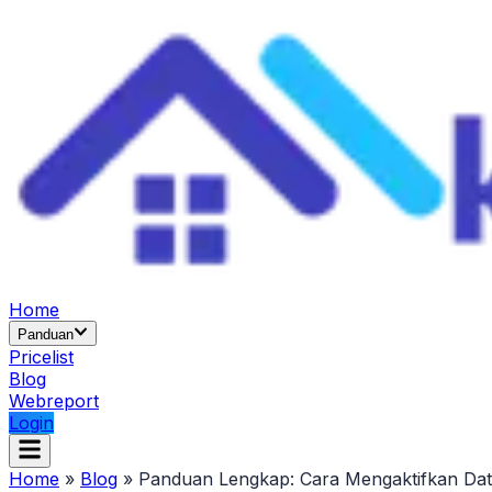
Home
Panduan
Pricelist
Blog
Webreport
Login
Home
»
Blog
»
Panduan Lengkap: Cara Mengaktifkan Dat