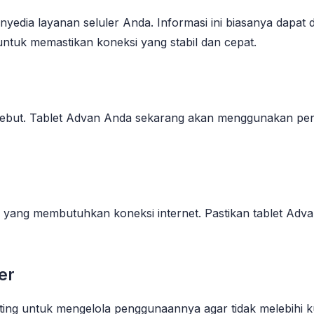
yedia layanan seluler Anda. Informasi ini biasanya dapat 
tuk memastikan koneksi yang stabil dan cepat.
sebut. Tablet Advan Anda sekarang akan menggunakan pen
yang membutuhkan koneksi internet. Pastikan tablet Advan
er
enting untuk mengelola penggunaannya agar tidak melebih