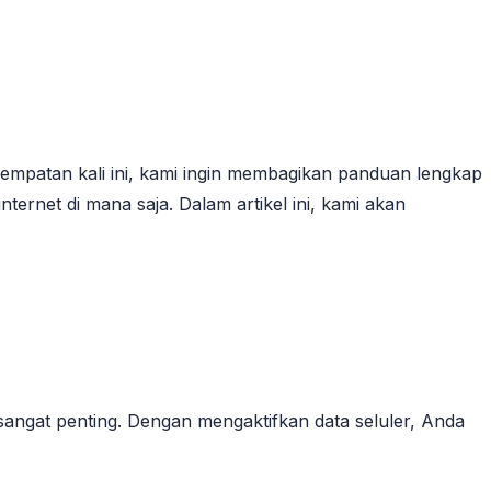
mpatan kali ini, kami ingin membagikan panduan lengkap
ternet di mana saja. Dalam artikel ini, kami akan
angat penting. Dengan mengaktifkan data seluler, Anda