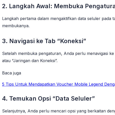
2. Langkah Awal: Membuka Pengatur
Langkah pertama dalam mengaktifkan data seluler pada t
membukanya.
3. Navigasi ke Tab “Koneksi”
Setelah membuka pengaturan, Anda perlu menavigasi ke ta
atau “Jaringan dan Koneksi”.
Baca juga
5 Tips Untuk Mendapatkan Voucher Mobile Legend Deng
4. Temukan Opsi “Data Seluler”
Selanjutnya, Anda perlu mencari opsi yang berkaitan deng