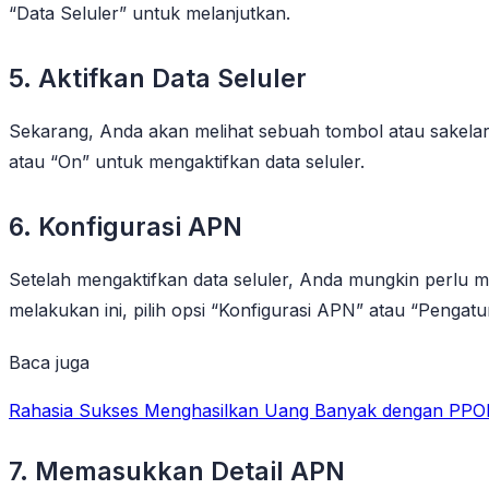
“Data Seluler” untuk melanjutkan.
5. Aktifkan Data Seluler
Sekarang, Anda akan melihat sebuah tombol atau sakelar y
atau “On” untuk mengaktifkan data seluler.
6. Konfigurasi APN
Setelah mengaktifkan data seluler, Anda mungkin perlu 
melakukan ini, pilih opsi “Konfigurasi APN” atau “Pengat
Baca juga
Rahasia Sukses Menghasilkan Uang Banyak dengan PPO
7. Memasukkan Detail APN