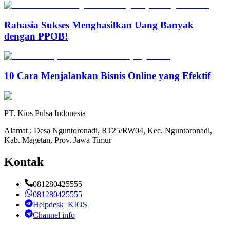
Rahasia Sukses Menghasilkan Uang Banyak
dengan PPOB!
10 Cara Menjalankan Bisnis Online yang Efektif
PT. Kios Pulsa Indonesia
Alamat : Desa Nguntoronadi, RT25/RW04, Kec. Nguntoronadi,
Kab. Magetan, Prov. Jawa Timur
Kontak
081280425555
081280425555
Helpdesk_KIOS
Channel info