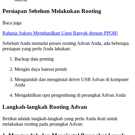
Persiapan Sebelum Melakukan Rooting
Baca juga
Rahasia Sukses Menghasilkan Uang Banyak dengan PPOB!
Sebelum Anda memulai proses rooting Advan Anda, ada beberapa
persiapan yang perlu Anda lakukan:
Backup data penting
Mengisi daya baterai penuh
Mengunduh dan menginstal driver USB Advan di komputer
Anda
Mengaktifkan opsi pengembang di perangkat Advan Anda
Langkah-langkah Rooting Advan
Berikut adalah langkah-langkah yang perlu Anda ikuti untuk
melakukan rooting pada perangkat Advan: