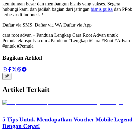
keuntungan besar dan membangun bisnis yang sukses. Segera
hubungi kami dan jadilah bagian dari jaringan
bisnis pulsa
dan PPob
terbesar di Indonesia!
Daftar via SMS Daftar via WA Daftar via App
cara root advan – Panduan Lengkap Cara Root Advan untuk
Pemula ekiospulsa.com #Panduan #Lengkap #Cara #Root #Advan
#untuk #Pemula
Bagikan Artikel
Artikel Terkait
5 Tips Untuk Mendapatkan Voucher Mobile Legend
Dengan Cepat!