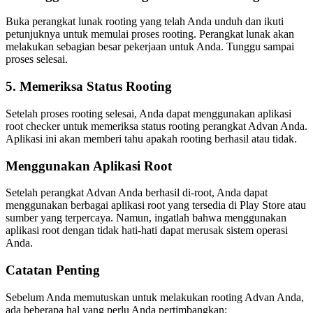
Buka perangkat lunak rooting yang telah Anda unduh dan ikuti
petunjuknya untuk memulai proses rooting. Perangkat lunak akan
melakukan sebagian besar pekerjaan untuk Anda. Tunggu sampai
proses selesai.
5. Memeriksa Status Rooting
Setelah proses rooting selesai, Anda dapat menggunakan aplikasi
root checker untuk memeriksa status rooting perangkat Advan Anda.
Aplikasi ini akan memberi tahu apakah rooting berhasil atau tidak.
Menggunakan Aplikasi Root
Setelah perangkat Advan Anda berhasil di-root, Anda dapat
menggunakan berbagai aplikasi root yang tersedia di Play Store atau
sumber yang terpercaya. Namun, ingatlah bahwa menggunakan
aplikasi root dengan tidak hati-hati dapat merusak sistem operasi
Anda.
Catatan Penting
Sebelum Anda memutuskan untuk melakukan rooting Advan Anda,
ada beberapa hal yang perlu Anda pertimbangkan: