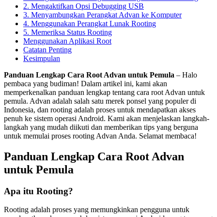
2. Mengaktifkan Opsi Debugging USB
3. Menyambungkan Perangkat Advan ke Komputer
4. Menggunakan Perangkat Lunak Rooting
5. Memeriksa Status Rooting
Menggunakan Aplikasi Root
Catatan Penting
Kesimpulan
Panduan Lengkap Cara Root Advan untuk Pemula
– Halo
pembaca yang budiman! Dalam artikel ini, kami akan
memperkenalkan panduan lengkap tentang cara root Advan untuk
pemula. Advan adalah salah satu merek ponsel yang populer di
Indonesia, dan rooting adalah proses untuk mendapatkan akses
penuh ke sistem operasi Android. Kami akan menjelaskan langkah-
langkah yang mudah diikuti dan memberikan tips yang berguna
untuk memulai proses rooting Advan Anda. Selamat membaca!
Panduan Lengkap Cara Root Advan
untuk Pemula
Apa itu Rooting?
Rooting adalah proses yang memungkinkan pengguna untuk