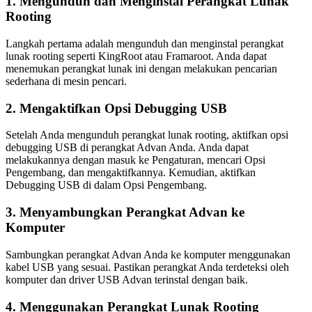
1. Mengunduh dan Menginstal Perangkat Lunak
Rooting
Langkah pertama adalah mengunduh dan menginstal perangkat
lunak rooting seperti KingRoot atau Framaroot. Anda dapat
menemukan perangkat lunak ini dengan melakukan pencarian
sederhana di mesin pencari.
2. Mengaktifkan Opsi Debugging USB
Setelah Anda mengunduh perangkat lunak rooting, aktifkan opsi
debugging USB di perangkat Advan Anda. Anda dapat
melakukannya dengan masuk ke Pengaturan, mencari Opsi
Pengembang, dan mengaktifkannya. Kemudian, aktifkan
Debugging USB di dalam Opsi Pengembang.
3. Menyambungkan Perangkat Advan ke
Komputer
Sambungkan perangkat Advan Anda ke komputer menggunakan
kabel USB yang sesuai. Pastikan perangkat Anda terdeteksi oleh
komputer dan driver USB Advan terinstal dengan baik.
4. Menggunakan Perangkat Lunak Rooting