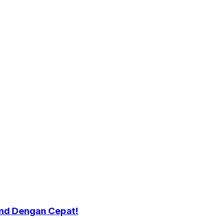
nd Dengan Cepat!