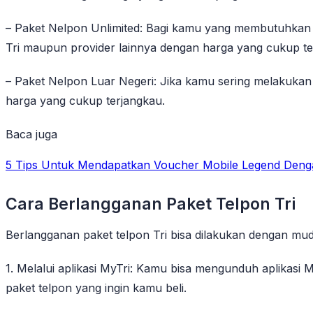
– Paket Nelpon Unlimited: Bagi kamu yang membutuhkan n
Tri maupun provider lainnya dengan harga yang cukup te
– Paket Nelpon Luar Negeri: Jika kamu sering melakukan p
harga yang cukup terjangkau.
Baca juga
5 Tips Untuk Mendapatkan Voucher Mobile Legend Deng
Cara Berlangganan Paket Telpon Tri
Berlangganan paket telpon Tri bisa dilakukan dengan mud
1. Melalui aplikasi MyTri: Kamu bisa mengunduh aplikasi
paket telpon yang ingin kamu beli.