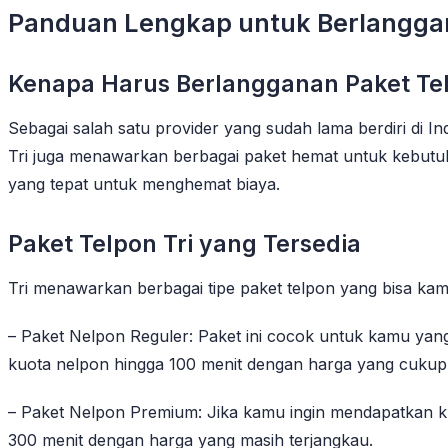
Panduan Lengkap untuk Berlanggan
Kenapa Harus Berlangganan Paket Tel
Sebagai salah satu provider yang sudah lama berdiri di I
Tri juga menawarkan berbagai paket hemat untuk kebutuha
yang tepat untuk menghemat biaya.
Paket Telpon Tri yang Tersedia
Tri menawarkan berbagai tipe paket telpon yang bisa kamu
– Paket Nelpon Reguler: Paket ini cocok untuk kamu ya
kuota nelpon hingga 100 menit dengan harga yang cukup 
– Paket Nelpon Premium: Jika kamu ingin mendapatkan kuo
300 menit dengan harga yang masih terjangkau.