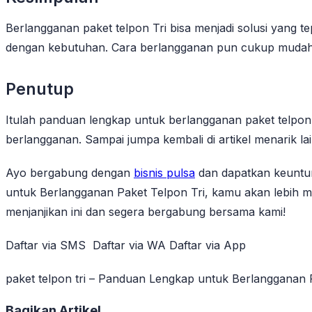
Berlangganan paket telpon Tri bisa menjadi solusi yang t
dengan kebutuhan. Cara berlangganan pun cukup mudah d
Penutup
Itulah panduan lengkap untuk berlangganan paket telpon
berlangganan. Sampai jumpa kembali di artikel menarik la
Ayo bergabung dengan
bisnis pulsa
dan dapatkan keuntun
untuk Berlangganan Paket Telpon Tri, kamu akan lebih
menjanjikan ini dan segera bergabung bersama kami!
Daftar via SMS Daftar via WA Daftar via App
paket telpon tri – Panduan Lengkap untuk Berlangganan
Bagikan Artikel