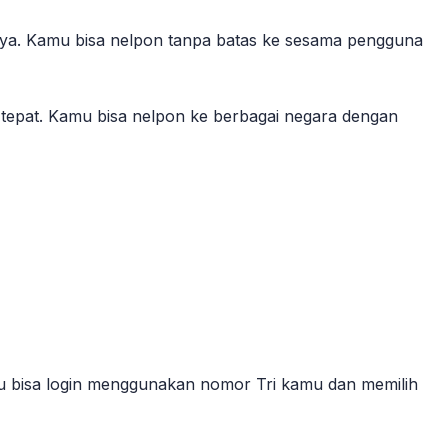
inya. Kamu bisa nelpon tanpa batas ke sesama pengguna
ng tepat. Kamu bisa nelpon ke berbagai negara dengan
kamu bisa login menggunakan nomor Tri kamu dan memilih