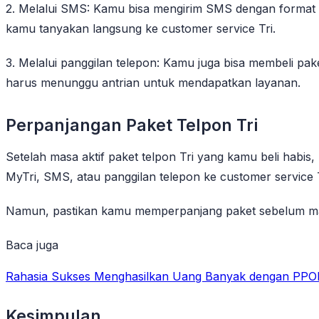
2. Melalui SMS: Kamu bisa mengirim SMS dengan format ter
kamu tanyakan langsung ke customer service Tri.
3. Melalui panggilan telepon: Kamu juga bisa membeli pak
harus menunggu antrian untuk mendapatkan layanan.
Perpanjangan Paket Telpon Tri
Setelah masa aktif paket telpon Tri yang kamu beli hab
MyTri, SMS, atau panggilan telepon ke customer service T
Namun, pastikan kamu memperpanjang paket sebelum masa
Baca juga
Rahasia Sukses Menghasilkan Uang Banyak dengan PPO
Kesimpulan