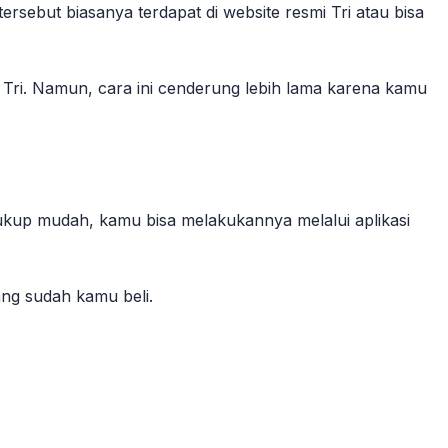
sebut biasanya terdapat di website resmi Tri atau bisa
e Tri. Namun, cara ini cenderung lebih lama karena kamu
cukup mudah, kamu bisa melakukannya melalui aplikasi
ng sudah kamu beli.