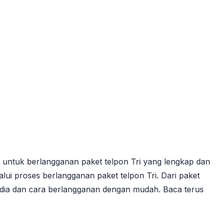
untuk berlangganan paket telpon Tri yang lengkap dan
i proses berlangganan paket telpon Tri. Dari paket
sedia dan cara berlangganan dengan mudah. Baca terus