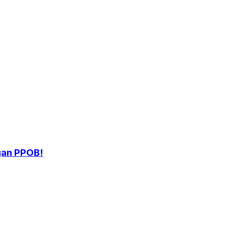
gan PPOB!