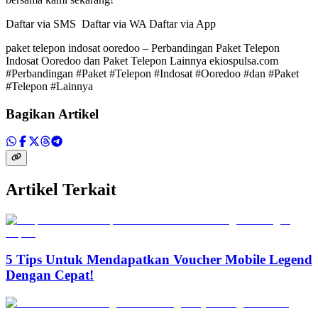
Daftar via SMS Daftar via WA Daftar via App
paket telepon indosat ooredoo – Perbandingan Paket Telepon
Indosat Ooredoo dan Paket Telepon Lainnya ekiospulsa.com
#Perbandingan #Paket #Telepon #Indosat #Ooredoo #dan #Paket
#Telepon #Lainnya
Bagikan Artikel
Artikel Terkait
5 Tips Untuk Mendapatkan Voucher Mobile Legend
Dengan Cepat!