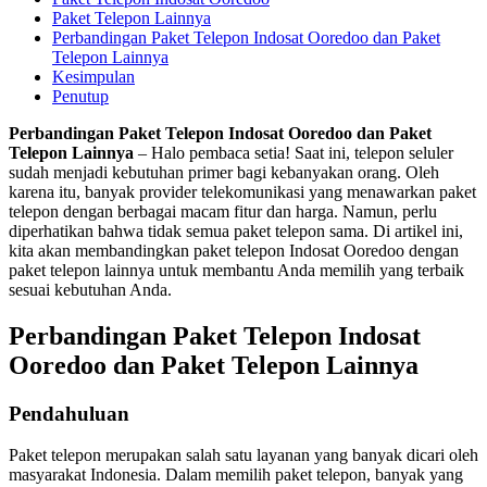
Paket Telepon Lainnya
Perbandingan Paket Telepon Indosat Ooredoo dan Paket
Telepon Lainnya
Kesimpulan
Penutup
Perbandingan Paket Telepon Indosat Ooredoo dan Paket
Telepon Lainnya
– Halo pembaca setia! Saat ini, telepon seluler
sudah menjadi kebutuhan primer bagi kebanyakan orang. Oleh
karena itu, banyak provider telekomunikasi yang menawarkan paket
telepon dengan berbagai macam fitur dan harga. Namun, perlu
diperhatikan bahwa tidak semua paket telepon sama. Di artikel ini,
kita akan membandingkan paket telepon Indosat Ooredoo dengan
paket telepon lainnya untuk membantu Anda memilih yang terbaik
sesuai kebutuhan Anda.
Perbandingan Paket Telepon Indosat
Ooredoo dan Paket Telepon Lainnya
Pendahuluan
Paket telepon merupakan salah satu layanan yang banyak dicari oleh
masyarakat Indonesia. Dalam memilih paket telepon, banyak yang