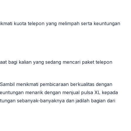
nikmati kuota telepon yang melimpah serta keuntungan
aat bagi kalian yang sedang mencari paket telepon
 Sambil menikmati pembicaraan berkualitas dengan
keuntungan menarik dengan menjual pulsa XL kepada
tungan sebanyak-banyaknya dan jadilah bagian dari