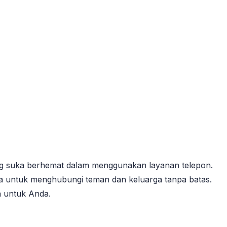
ng suka berhemat dalam menggunakan layanan telepon.
wa untuk menghubungi teman dan keluarga tanpa batas.
a untuk Anda.