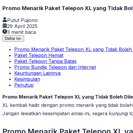
Promo Menarik Paket Telepon XL yang Tidak Bol
Putut Pujiono
29 April 2025
3
menit baca
Daftar Isi
-
Promo Menarik Paket Telepon XL yang Tidak Boleh
Paket Telepon Hemat
Paket Telepon Tanpa Batas
Promo Bundle Telepon dan Internet
Keuntungan Lainnya
Kesimpulan
Penutup
Promo Menarik Paket Telepon XL yang Tidak Boleh Dil
XL kembali hadir dengan promo menarik yang tidak boleh
Jangan lewatkan kesempatan emas ini, segera kunjungi t
Promo Menarik Paket Telepon XL ya