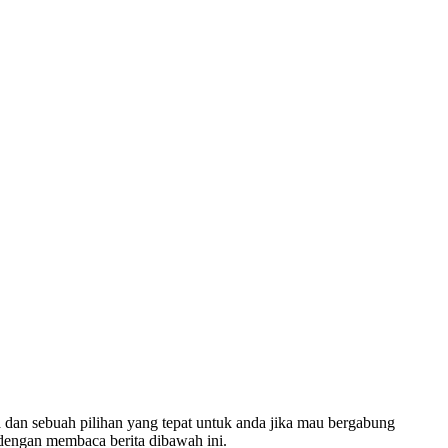
a dan sebuah pilihan yang tepat untuk anda jika mau bergabung
engan membaca berita dibawah ini.