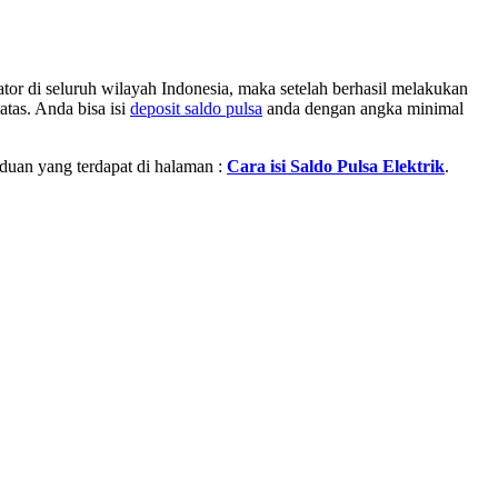
or di seluruh wilayah Indonesia, maka setelah berhasil melakukan
atas. Anda bisa isi
deposit saldo pulsa
anda dengan angka minimal
nduan yang terdapat di halaman :
Cara isi Saldo Pulsa Elektrik
.