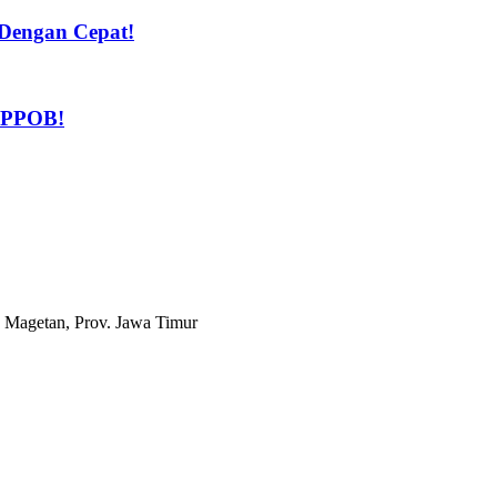
Dengan Cepat!
n PPOB!
 Magetan, Prov. Jawa Timur