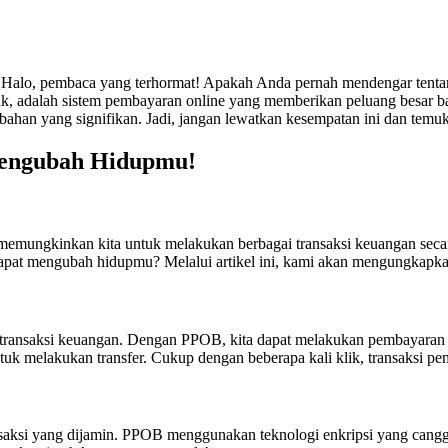
Halo, pembaca yang terhormat! Apakah Anda pernah mendengar tentang
, adalah sistem pembayaran online yang memberikan peluang besar b
bahan yang signifikan. Jadi, jangan lewatkan kesempatan ini dan te
Mengubah Hidupmu!
emungkinkan kita untuk melakukan berbagai transaksi keuangan seca
apat mengubah hidupmu? Melalui artikel ini, kami akan mengungkapkan
ksi keuangan. Dengan PPOB, kita dapat melakukan pembayaran tagihan
tuk melakukan transfer. Cukup dengan beberapa kali klik, transaksi pe
nsaksi yang dijamin. PPOB menggunakan teknologi enkripsi yang cangg