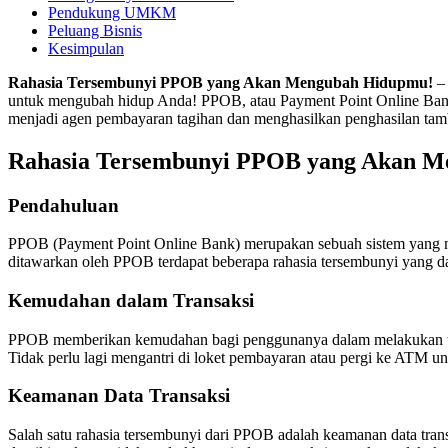
Pendukung UMKM
Peluang Bisnis
Kesimpulan
Rahasia Tersembunyi PPOB yang Akan Mengubah Hidupmu!
– 
untuk mengubah hidup Anda! PPOB, atau Payment Point Online Bank
menjadi agen pembayaran tagihan dan menghasilkan penghasilan tam
Rahasia Tersembunyi PPOB yang Akan 
Pendahuluan
PPOB (Payment Point Online Bank) merupakan sebuah sistem yang m
ditawarkan oleh PPOB terdapat beberapa rahasia tersembunyi yang d
Kemudahan dalam Transaksi
PPOB memberikan kemudahan bagi penggunanya dalam melakukan transa
Tidak perlu lagi mengantri di loket pembayaran atau pergi ke ATM un
Keamanan Data Transaksi
Salah satu rahasia tersembunyi dari PPOB adalah keamanan data tra