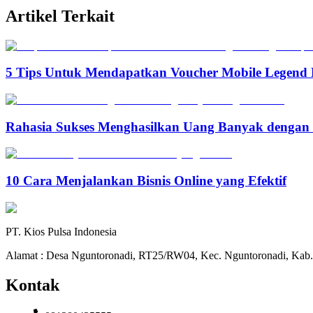
Artikel Terkait
5 Tips Untuk Mendapatkan Voucher Mobile Legend 
Rahasia Sukses Menghasilkan Uang Banyak denga
10 Cara Menjalankan Bisnis Online yang Efektif
PT. Kios Pulsa Indonesia
Alamat : Desa Nguntoronadi, RT25/RW04, Kec. Nguntoronadi, Kab.
Kontak