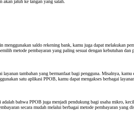
n akan jatuh ke tangan yang salah.
n menggunakan saldo rekening bank, kamu juga dapat melakukan pemba
memilih metode pembayaran yang paling sesuai dengan kebutuhan dan p
i layanan tambahan yang bermanfaat bagi pengguna. Misalnya, kamu d
gunakan satu aplikasi PPOB, kamu dapat mengakses berbagai layanan 
tahui adalah bahwa PPOB juga menjadi pendukung bagi usaha mikr
 pembayaran secara mudah melalui berbagai metode pembayaran yang d