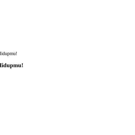
Hidupmu!
Hidupmu!