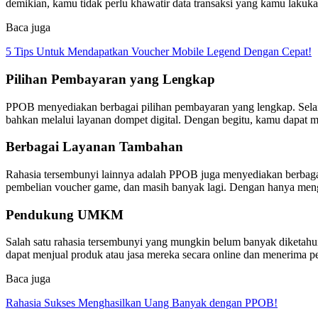
demikian, kamu tidak perlu khawatir data transaksi yang kamu lakuka
Baca juga
5 Tips Untuk Mendapatkan Voucher Mobile Legend Dengan Cepat!
Pilihan Pembayaran yang Lengkap
PPOB menyediakan berbagai pilihan pembayaran yang lengkap. Selai
bahkan melalui layanan dompet digital. Dengan begitu, kamu dapat 
Berbagai Layanan Tambahan
Rahasia tersembunyi lainnya adalah PPOB juga menyediakan berbaga
pembelian voucher game, dan masih banyak lagi. Dengan hanya meng
Pendukung UMKM
Salah satu rahasia tersembunyi yang mungkin belum banyak dike
dapat menjual produk atau jasa mereka secara online dan menerima
Baca juga
Rahasia Sukses Menghasilkan Uang Banyak dengan PPOB!