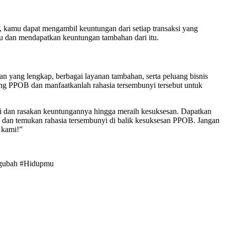
kamu dapat mengambil keuntungan dari setiap transaksi yang
u dan mendapatkan keuntungan tambahan dari itu.
 yang lengkap, berbagai layanan tambahan, serta peluang bisnis
ang PPOB dan manfaatkanlah rahasia tersembunyi tersebut untuk
 dan rasakan keuntungannya hingga meraih kesuksesan. Dapatkan
ami dan temukan rahasia tersembunyi di balik kesuksesan PPOB. Jangan
 kami!”
ngubah #Hidupmu