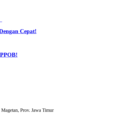
Dengan Cepat!
n PPOB!
 Magetan, Prov. Jawa Timur