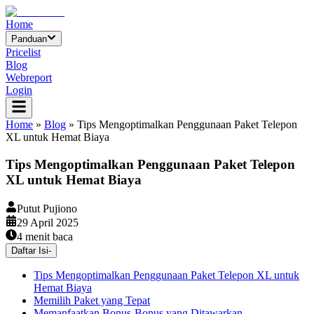
Home
Panduan
Pricelist
Blog
Webreport
Login
Home
»
Blog
»
Tips Mengoptimalkan Penggunaan Paket Telepon
XL untuk Hemat Biaya
Tips Mengoptimalkan Penggunaan Paket Telepon
XL untuk Hemat Biaya
Putut Pujiono
29 April 2025
4
menit baca
Daftar Isi
-
Tips Mengoptimalkan Penggunaan Paket Telepon XL untuk
Hemat Biaya
Memilih Paket yang Tepat
Memanfaatkan Bonus-Bonus yang Ditawarkan