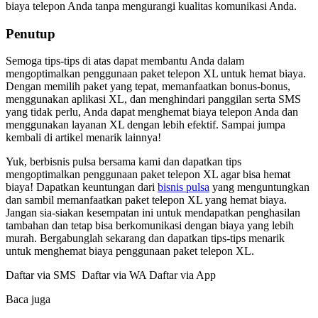
biaya telepon Anda tanpa mengurangi kualitas komunikasi Anda.
Penutup
Semoga tips-tips di atas dapat membantu Anda dalam
mengoptimalkan penggunaan paket telepon XL untuk hemat biaya.
Dengan memilih paket yang tepat, memanfaatkan bonus-bonus,
menggunakan aplikasi XL, dan menghindari panggilan serta SMS
yang tidak perlu, Anda dapat menghemat biaya telepon Anda dan
menggunakan layanan XL dengan lebih efektif. Sampai jumpa
kembali di artikel menarik lainnya!
Yuk, berbisnis pulsa bersama kami dan dapatkan tips
mengoptimalkan penggunaan paket telepon XL agar bisa hemat
biaya! Dapatkan keuntungan dari
bisnis pulsa
yang menguntungkan
dan sambil memanfaatkan paket telepon XL yang hemat biaya.
Jangan sia-siakan kesempatan ini untuk mendapatkan penghasilan
tambahan dan tetap bisa berkomunikasi dengan biaya yang lebih
murah. Bergabunglah sekarang dan dapatkan tips-tips menarik
untuk menghemat biaya penggunaan paket telepon XL.
Daftar via SMS Daftar via WA Daftar via App
Baca juga