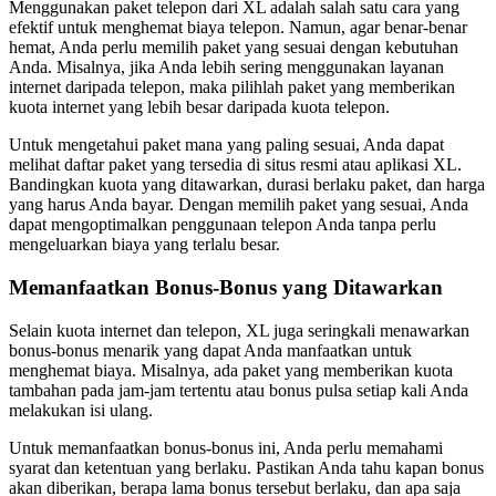
Menggunakan paket telepon dari XL adalah salah satu cara yang
efektif untuk menghemat biaya telepon. Namun, agar benar-benar
hemat, Anda perlu memilih paket yang sesuai dengan kebutuhan
Anda. Misalnya, jika Anda lebih sering menggunakan layanan
internet daripada telepon, maka pilihlah paket yang memberikan
kuota internet yang lebih besar daripada kuota telepon.
Untuk mengetahui paket mana yang paling sesuai, Anda dapat
melihat daftar paket yang tersedia di situs resmi atau aplikasi XL.
Bandingkan kuota yang ditawarkan, durasi berlaku paket, dan harga
yang harus Anda bayar. Dengan memilih paket yang sesuai, Anda
dapat mengoptimalkan penggunaan telepon Anda tanpa perlu
mengeluarkan biaya yang terlalu besar.
Memanfaatkan Bonus-Bonus yang Ditawarkan
Selain kuota internet dan telepon, XL juga seringkali menawarkan
bonus-bonus menarik yang dapat Anda manfaatkan untuk
menghemat biaya. Misalnya, ada paket yang memberikan kuota
tambahan pada jam-jam tertentu atau bonus pulsa setiap kali Anda
melakukan isi ulang.
Untuk memanfaatkan bonus-bonus ini, Anda perlu memahami
syarat dan ketentuan yang berlaku. Pastikan Anda tahu kapan bonus
akan diberikan, berapa lama bonus tersebut berlaku, dan apa saja