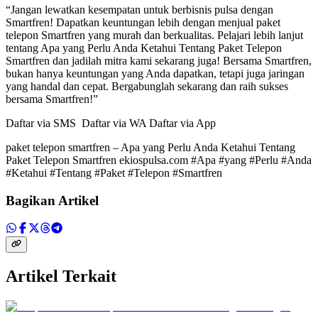
“Jangan lewatkan kesempatan untuk berbisnis pulsa dengan
Smartfren! Dapatkan keuntungan lebih dengan menjual paket
telepon Smartfren yang murah dan berkualitas. Pelajari lebih lanjut
tentang Apa yang Perlu Anda Ketahui Tentang Paket Telepon
Smartfren dan jadilah mitra kami sekarang juga! Bersama Smartfren,
bukan hanya keuntungan yang Anda dapatkan, tetapi juga jaringan
yang handal dan cepat. Bergabunglah sekarang dan raih sukses
bersama Smartfren!”
Daftar via SMS Daftar via WA Daftar via App
paket telepon smartfren – Apa yang Perlu Anda Ketahui Tentang
Paket Telepon Smartfren ekiospulsa.com #Apa #yang #Perlu #Anda
#Ketahui #Tentang #Paket #Telepon #Smartfren
Bagikan Artikel
Artikel Terkait