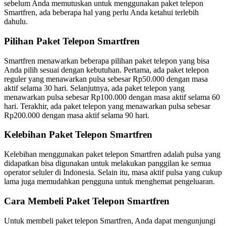
sebelum Anda memutuskan untuk menggunakan paket telepon
Smartfren, ada beberapa hal yang perlu Anda ketahui terlebih
dahulu.
Pilihan Paket Telepon Smartfren
Smartfren menawarkan beberapa pilihan paket telepon yang bisa
Anda pilih sesuai dengan kebutuhan. Pertama, ada paket telepon
reguler yang menawarkan pulsa sebesar Rp50.000 dengan masa
aktif selama 30 hari. Selanjutnya, ada paket telepon yang
menawarkan pulsa sebesar Rp100.000 dengan masa aktif selama 60
hari. Terakhir, ada paket telepon yang menawarkan pulsa sebesar
Rp200.000 dengan masa aktif selama 90 hari.
Kelebihan Paket Telepon Smartfren
Kelebihan menggunakan paket telepon Smartfren adalah pulsa yang
didapatkan bisa digunakan untuk melakukan panggilan ke semua
operator seluler di Indonesia. Selain itu, masa aktif pulsa yang cukup
lama juga memudahkan pengguna untuk menghemat pengeluaran.
Cara Membeli Paket Telepon Smartfren
Untuk membeli paket telepon Smartfren, Anda dapat mengunjungi