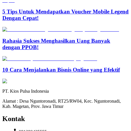
5 Tips Untuk Mendapatkan Voucher Mobile Legend
Dengan Cepat!
Rahasia Sukses Menghasilkan Uang Banyak
dengan PPOB!
10 Cara Menjalankan Bisnis Online yang Efektif
PT. Kios Pulsa Indonesia
Alamat : Desa Nguntoronadi, RT25/RW04, Kec. Nguntoronadi,
Kab. Magetan, Prov. Jawa Timur
Kontak